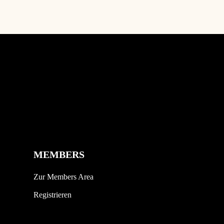
MEMBERS
Zur Members Area
Registrieren