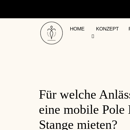
HOME
KONZEPT
Für welche Anläs
eine mobile Pole
Stange mieten?