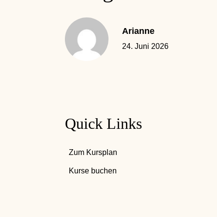
Arianne
24. Juni 2026
Quick Links
Zum Kursplan
Kurse buchen