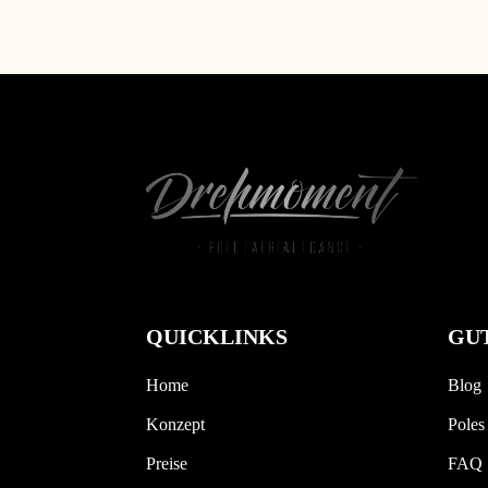
QUICKLINKS
GUT
Home
Blog
Konzept
Poles
Preise
FAQ