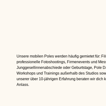
Unsere mobilen Poles werden häufig gemietet für: F
professionelle Fotoshootings, Firmenevents und Messe
Junggesellinnenabschiede oder Geburtstage, Pole 
Workshops und Trainings außerhalb des Studios sow
unserer über 10-jährigen Erfahrung beraten wir dich 
Anlass.