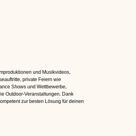
ilmproduktionen und Musikvideos,
auftritte, private Feiern wie
Dance Shows und Wettbewerbe,
ie Outdoor-Veranstaltungen. Dank
kompetent zur besten Lösung für deinen